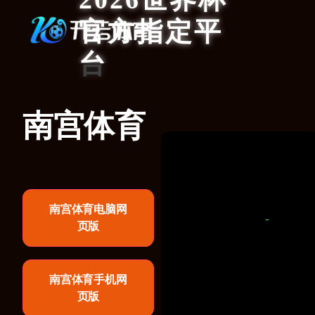
官方指定平
台
南宫体育
南宫体育电脑网
页版
南宫体育手机网
页版