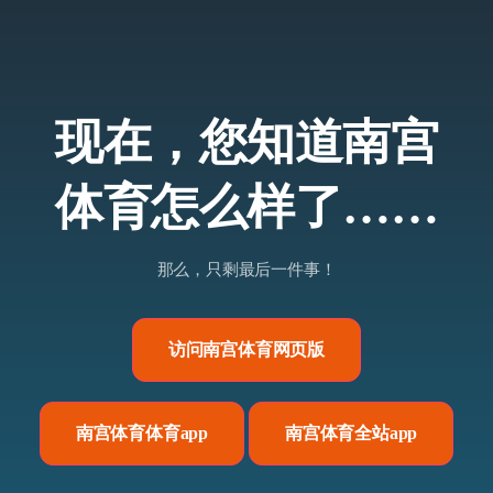
现在，您知道南宫
体育怎么样了……
那么，只剩最后一件事！
访问南宫体育网页版
南宫体育体育app
南宫体育全站app